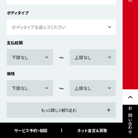
ボディタイプ
ボディタイプを選んでください
支払総額
下限なし
上限なし
価格
下限なし
上限なし
もっと詳しく絞り込む
お問い合わせ
サービス予約・相談
ネット査定＆買取
検索