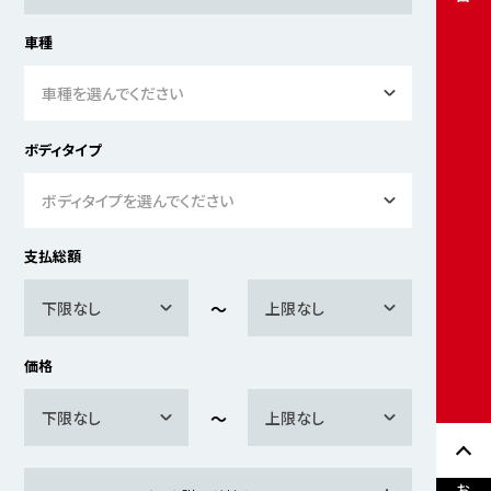
車種
車種を選んでください
ボディタイプ
ボディタイプを選んでください
支払総額
下限なし
上限なし
価格
下限なし
上限なし