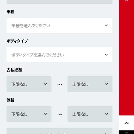
車種
車種を選んでください
ボディタイプ
ボディタイプを選んでください
支払総額
下限なし
上限なし
価格
下限なし
上限なし