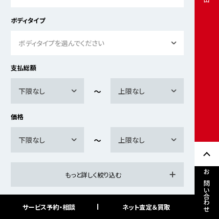
ボディタイプ
ボディタイプを選んでください
支払総額
下限なし
上限なし
価格
下限なし
上限なし
もっと詳しく絞り込む
お問い合わせ
サービス予約・相談
ネット査定＆買取
検索