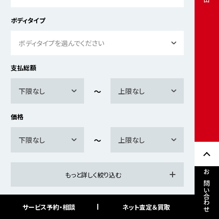
ボディタイプ
ボディタイプを選んでください
支払総額
下限なし
上限なし
価格
下限なし
上限なし
もっと詳しく絞り込む
お問い合わせ
サービス予約・相談
ネット査定＆買取
検索