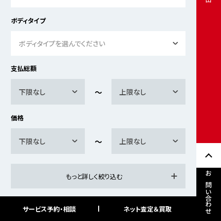
ボディタイプ
ボディタイプを選んでください
支払総額
下限なし
上限なし
価格
下限なし
上限なし
もっと詳しく絞り込む
お問い合わせ
サービス予約・相談
ネット査定＆買取
検索