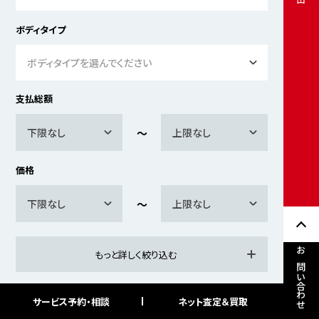
ボディタイプ
ボディタイプを選んでください
支払総額
下限なし
上限なし
価格
下限なし
上限なし
もっと詳しく絞り込む
お問い合わせ
サービス予約・相談
ネット査定＆買取
検索