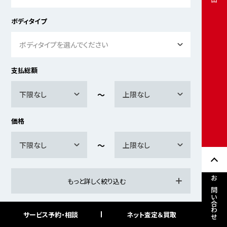
ボディタイプ
ボディタイプを選んでください
支払総額
下限なし
上限なし
価格
下限なし
上限なし
もっと詳しく絞り込む
お問い合わせ
サービス予約・相談
ネット査定＆買取
検索