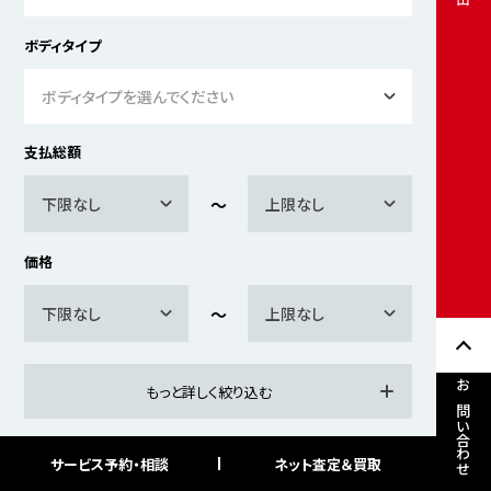
ボディタイプ
ボディタイプを選んでください
支払総額
下限なし
上限なし
価格
下限なし
上限なし
もっと詳しく絞り込む
お問い合わせ
サービス予約・相談
ネット査定＆買取
検索