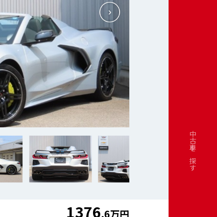
中古車を探す
1376
.6万円