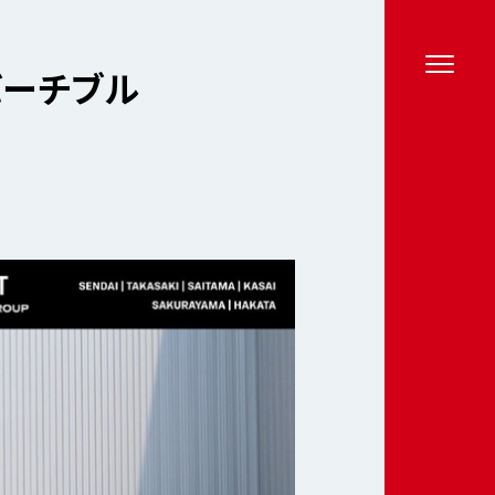
バーチブル