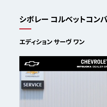
シボレー コルベットコン
エディション サーヴ ワン