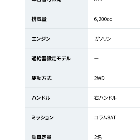
排気量
6,200cc
エンジン
ガソリン
過給器設定モデル
ー
駆動方式
2WD
ハンドル
右ハンドル
ミッション
コラム8AT
乗車定員
2名