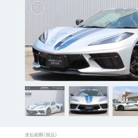
支払総額（税込）