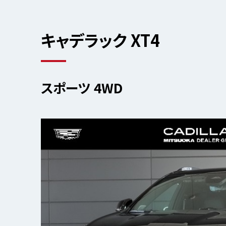
キャデラック XT4
スポーツ 4WD