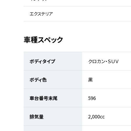
エクステリア
車種スペック
ボディタイプ
クロカン・ＳＵＶ
ボディ色
黒
車台番号末尾
596
排気量
2,000cc