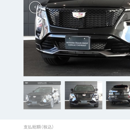
支払総額（税込）