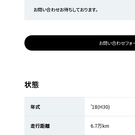
お問い合わせお待ちしております。
お問い合わせフォ
状態
年式
'18(H30)
走行距離
6.7万km