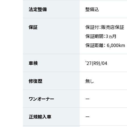
法定整備
整備込
保証
保証付：販売店保証
保証期間：3ヵ月
保証距離： 6,000km
車検
'27(R9)/04
修復歴
無し
ワンオーナー
ー
正規輸入車
ー