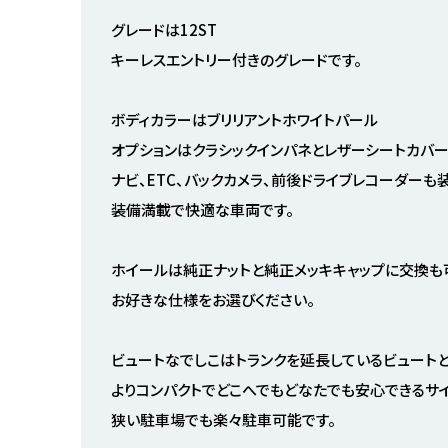
グレードは12ST
キーレスエントリー付きのグレードです。
ボディカラーはブリリアントホワイトパール
オプションはクラシックインパネとレザーシートカバ
ナビ、ETC、バックカメラ、前後ドライブレコーダーも
装備満載で快適な車両です。
ホイールは純正ナットと純正メッキキャップに交換も
お好きな仕様をお選びください。
ビュートなでしこはトランクを延長しているビュートと
よりコンパクトでどこへでもどなたでも安心できるサイ
狭い駐車場でも楽々駐車可能です。