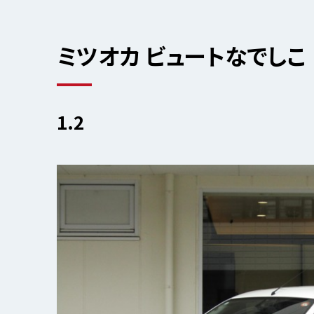
ミツオカ ビュートなでしこ
1.2