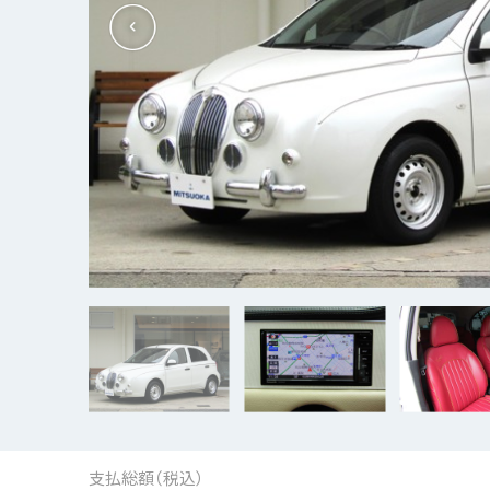
支払総額（税込）