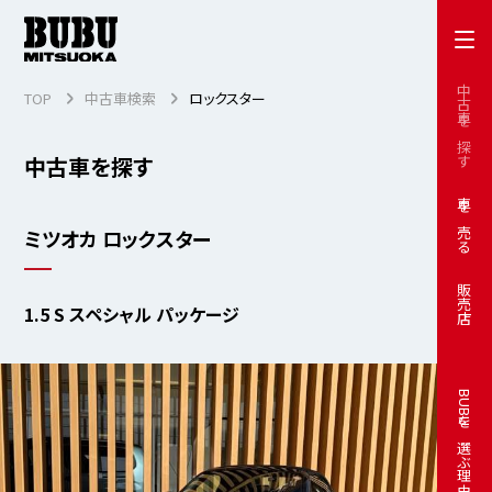
中古車を探す
TOP
中古車検索
ロックスター
中古車を探す
車を売る
ミツオカ ロックスター
販売店
1.5 S スペシャル パッケージ
BUBUを選ぶ理由