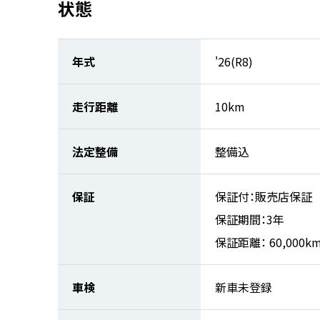
状態
年式
'26(R8)
走行距離
10km
法定整備
整備込
保証
保証付：販売店保証
保証期間：3年
保証距離： 60,000k
車検
新車未登録