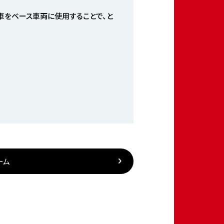
車をベース車両に使用することで、と
ーム