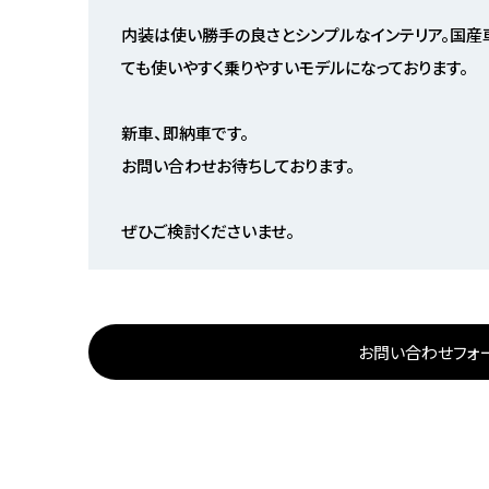
内装は使い勝手の良さとシンプルなインテリア。国産
ても使いやすく乗りやすいモデルになっております。
新車、即納車です。
お問い合わせお待ちしております。
ぜひご検討くださいませ。
お問い合わせフォ