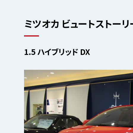
ミツオカ ビュートストーリ
1.5 ハイブリッド DX