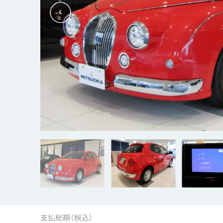
支払総額（税込）