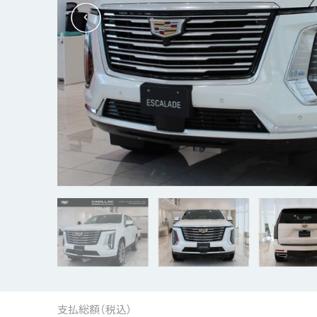
支払総額（税込）