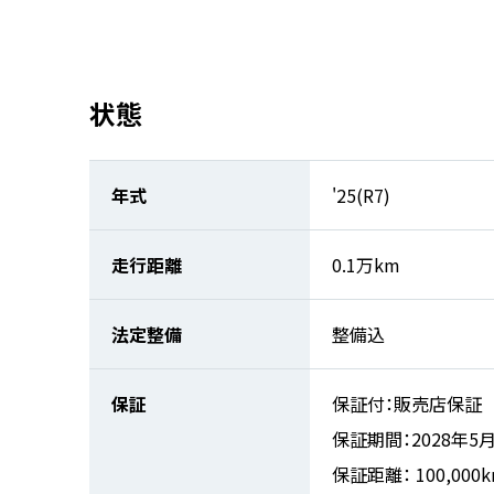
状態
年式
'25(R7)
走行距離
0.1万km
法定整備
整備込
保証
保証付：販売店保証
保証期間：2028年5
保証距離： 100,000