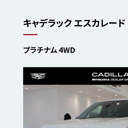
キャデラック エスカレード
プラチナム 4WD