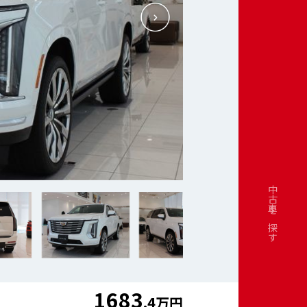
中古車を探す
1683
.4万円