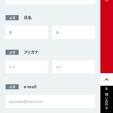
氏名
必須
フリガナ
必須
e-mail
必須
お問い合わせ