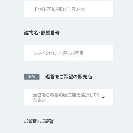
建物名・部屋番号
返答をご希望の販売店
必須
返答をご希望の販売店を選択してく
ださい
ご質問・ご要望