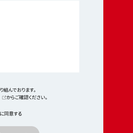
り組んでおります。
からご確認ください。
に同意する