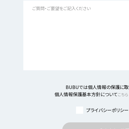
BUBUでは個人情報の保護に取
個人情報保護基本方針について
こちら
プライバシーポリシー