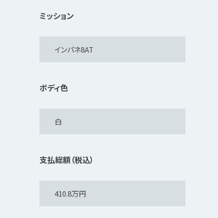
ミッション
ボディ色
支払総額（税込）