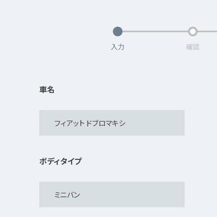
入力
確認
車名
ボディタイプ