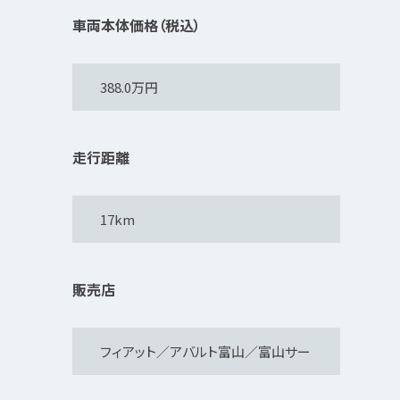
車両本体価格（税込）
走行距離
販売店