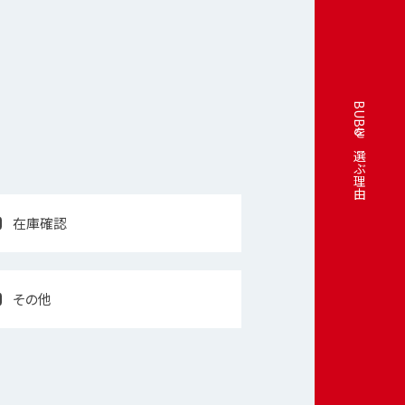
BUBUを選ぶ理由
在庫確認
その他