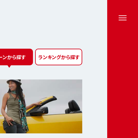
ーン
から探す
ランキング
から探す