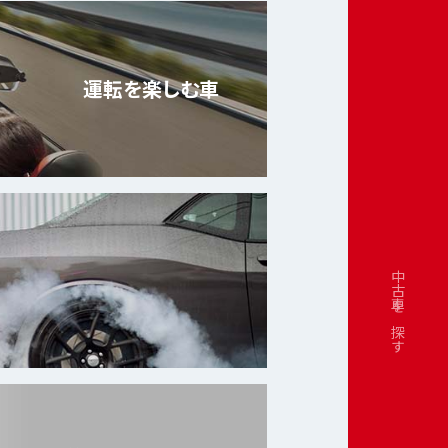
運転を楽しむ車
中古車を探す