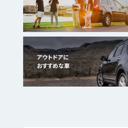
アウトドアに
おすすめな車