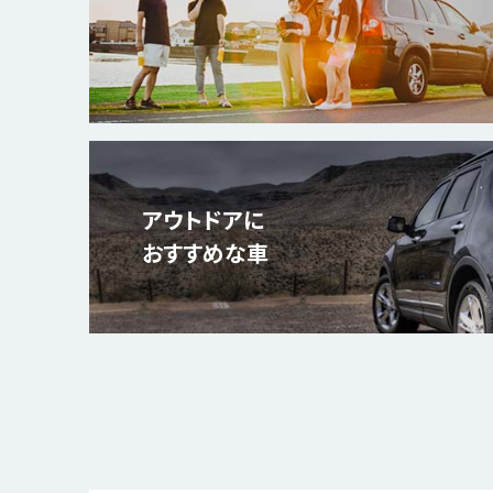
アウトドアに
おすすめな車