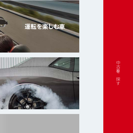
運転を楽しむ車
中古車を探す