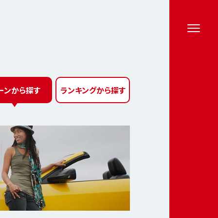
ーン
から探す
ランキング
から探す