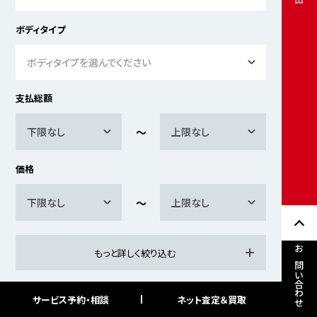
ボディタイプ
ボディタイプを選んでください
支払総額
下限なし
上限なし
価格
下限なし
上限なし
もっと詳しく絞り込む
お問い合わせ
サービス予約・相談
ネット査定＆買取
検索