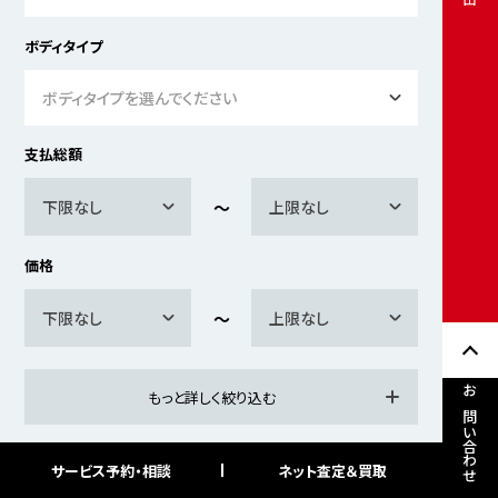
ボディタイプ
ボディタイプを選んでください
支払総額
下限なし
上限なし
価格
下限なし
上限なし
もっと詳しく絞り込む
お問い合わせ
サービス予約・相談
ネット査定＆買取
検索