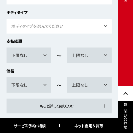
ボディタイプ
ボディタイプを選んでください
支払総額
下限なし
上限なし
価格
下限なし
上限なし
もっと詳しく絞り込む
お問い合わせ
サービス予約・相談
ネット査定＆買取
検索