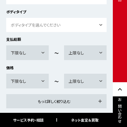
ボディタイプ
ボディタイプを選んでください
支払総額
下限なし
上限なし
価格
下限なし
上限なし
もっと詳しく絞り込む
お問い合わせ
サービス予約・相談
ネット査定＆買取
検索