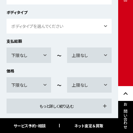
ボディタイプ
ボディタイプを選んでください
支払総額
下限なし
上限なし
価格
下限なし
上限なし
もっと詳しく絞り込む
お問い合わせ
サービス予約・相談
ネット査定＆買取
検索