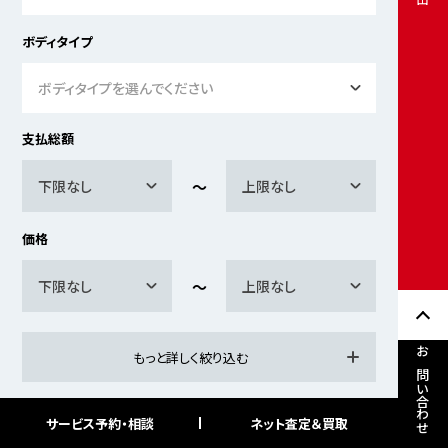
ボディタイプ
ボディタイプを選んでください
支払総額
下限なし
上限なし
価格
下限なし
上限なし
もっと詳しく絞り込む
お問い合わせ
サービス予約・相談
ネット査定＆買取
検索