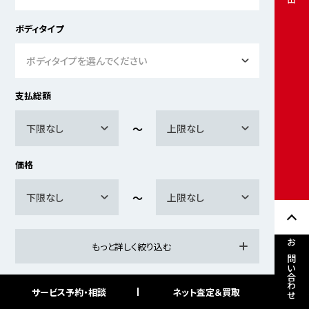
ボディタイプ
ボディタイプを選んでください
支払総額
下限なし
上限なし
価格
下限なし
上限なし
もっと詳しく絞り込む
お問い合わせ
サービス予約・相談
ネット査定＆買取
検索