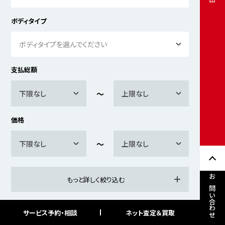
ボディタイプ
ボディタイプを選んでください
支払総額
下限なし
上限なし
価格
下限なし
上限なし
もっと詳しく絞り込む
お問い合わせ
サービス予約・相談
ネット査定＆買取
検索