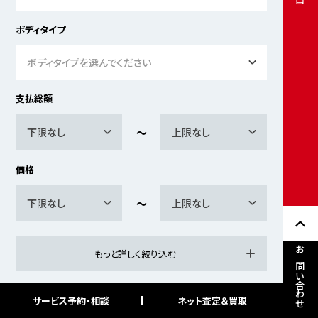
ボディタイプ
ボディタイプを選んでください
支払総額
下限なし
上限なし
価格
下限なし
上限なし
もっと詳しく絞り込む
お問い合わせ
サービス予約・相談
ネット査定＆買取
検索