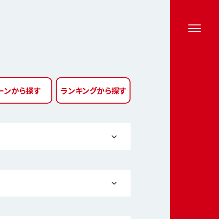
ーン
から探す
ランキング
から探す