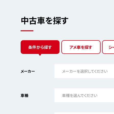
中古車を探す
条件から探す
アメ車を探す
シ
メーカー
メーカーを選択してください
車種
車種を選んでください