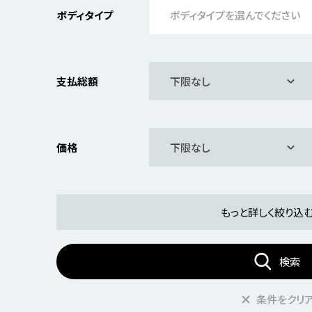
ボディタイプ
ボディタイプを選んでください
支払総額
下限なし
価格
下限なし
もっと詳しく絞り込
検索
条件をクリ