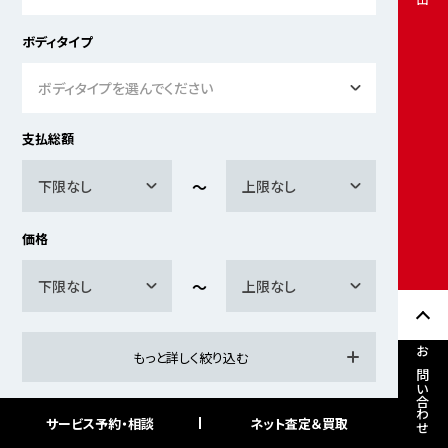
ボディタイプ
ボディタイプを選んでください
支払総額
下限なし
上限なし
価格
下限なし
上限なし
もっと詳しく絞り込む
お問い合わせ
サービス予約・相談
ネット査定＆買取
検索