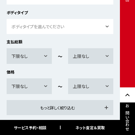
ボディタイプ
ボディタイプを選んでください
支払総額
下限なし
上限なし
価格
下限なし
上限なし
もっと詳しく絞り込む
お問い合わせ
サービス予約・相談
ネット査定＆買取
検索