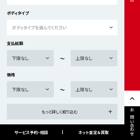
ボディタイプ
ボディタイプを選んでください
支払総額
下限なし
上限なし
価格
下限なし
上限なし
もっと詳しく絞り込む
お問い合わせ
サービス予約・相談
ネット査定＆買取
検索