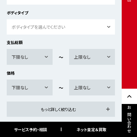
ボディタイプ
ボディタイプを選んでください
支払総額
下限なし
上限なし
価格
下限なし
上限なし
もっと詳しく絞り込む
お問い合わせ
サービス予約・相談
ネット査定＆買取
検索