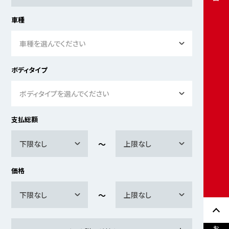
車種
車種を選んでください
ボディタイプ
ボディタイプを選んでください
支払総額
下限なし
上限なし
価格
下限なし
上限なし