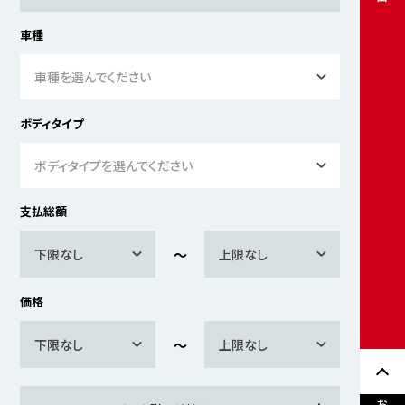
車種
車種を選んでください
ボディタイプ
ボディタイプを選んでください
支払総額
下限なし
上限なし
価格
下限なし
上限なし