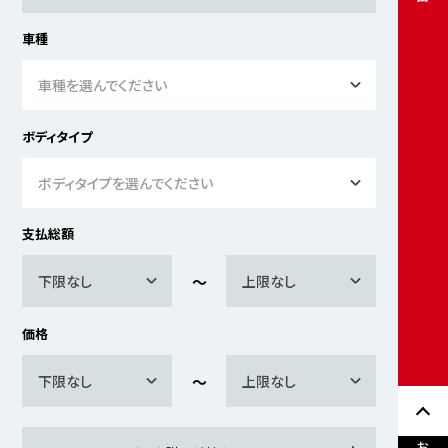
車種
車種を選んでください
ボディタイプ
ボディタイプを選んでください
支払総額
下限なし
上限なし
価格
下限なし
上限なし