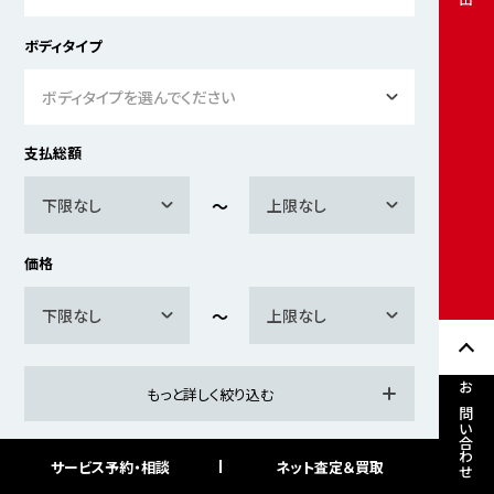
ボディタイプ
ボディタイプを選んでください
支払総額
下限なし
上限なし
価格
下限なし
上限なし
もっと詳しく絞り込む
お問い合わせ
サービス予約・相談
ネット査定＆買取
検索