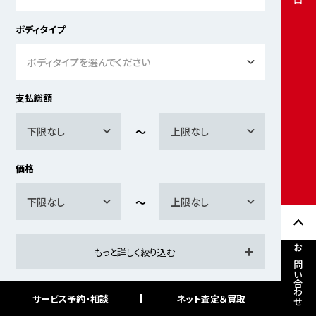
ボディタイプ
ボディタイプを選んでください
支払総額
下限なし
上限なし
価格
下限なし
上限なし
もっと詳しく絞り込む
お問い合わせ
サービス予約・相談
ネット査定＆買取
検索