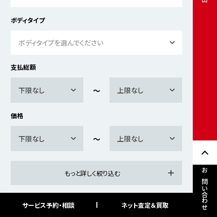
ボディタイプ
ボディタイプを選んでください
支払総額
下限なし
上限なし
価格
下限なし
上限なし
もっと詳しく絞り込む
お問い合わせ
サービス予約・相談
ネット査定＆買取
検索