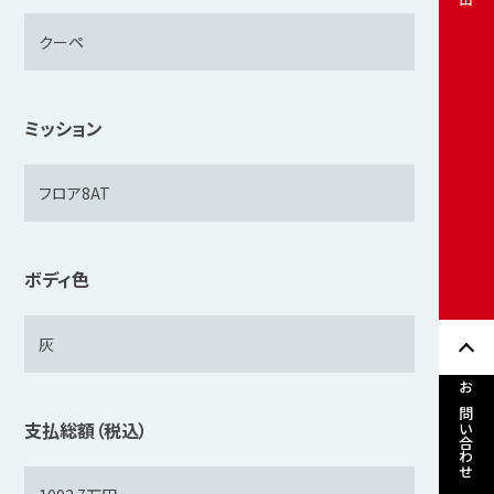
ミッション
ボディ色
お問い合わせ
支払総額（税込）