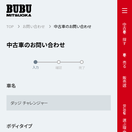
中古車を探す
TOP
お問い合わせ
中古車のお問い合わせ
中古車のお問い合わせ
車を売る
入力
確認
完了
販売店
車名
BUBUを選ぶ理由
ボディタイプ