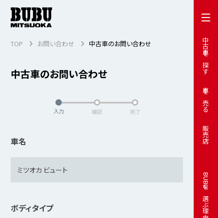
中古車を探す
TOP
お問い合わせ
中古車のお問い合わせ
中古車のお問い合わせ
車を売る
入力
確認
完了
販売店
車名
BUBUを選ぶ理由
ボディタイプ