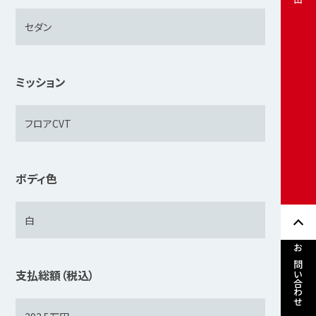
ミッション
ボディ色
お問い合わせ
支払総額（税込）