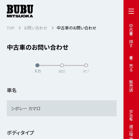
中古車を探す
TOP
お問い合わせ
中古車のお問い合わせ
中古車のお問い合わせ
車を売る
入力
確認
完了
販売店
車名
BUBUを選ぶ理由
ボディタイプ