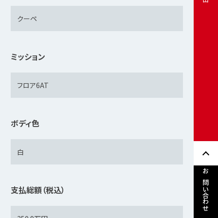
ミッション
ボディ色
お問い合わせ
支払総額（税込）