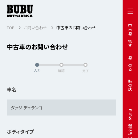
中古車を探す
TOP
お問い合わせ
中古車のお問い合わせ
中古車のお問い合わせ
車を売る
入力
確認
完了
販売店
車名
BUBUを選ぶ理由
ボディタイプ