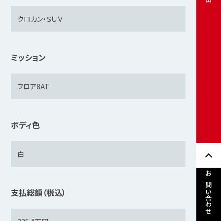
ミッション
ボディ色
お問い合わせ
支払総額（税込）