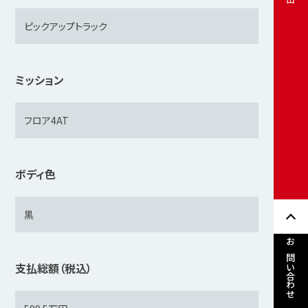
ミッション
ボディ色
お問い合わせ
支払総額（税込）