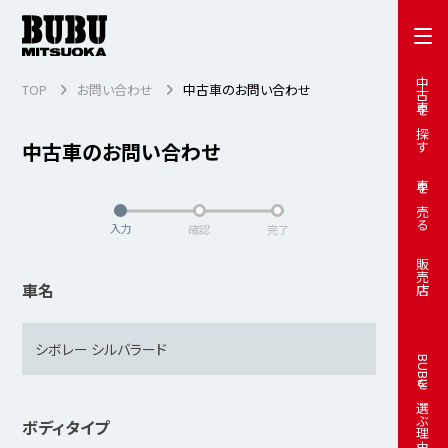
中古車を探す
TOP
お問い合わせ
中古車のお問い合わせ
中古車のお問い合わせ
車を売る
入力
確認
完了
販売店
車名
BUBUを選ぶ理由
ボディタイプ