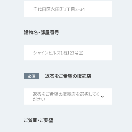
建物名・部屋番号
返答をご希望の販売店
必須
返答をご希望の販売店を選択してく
ださい
ご質問・ご要望