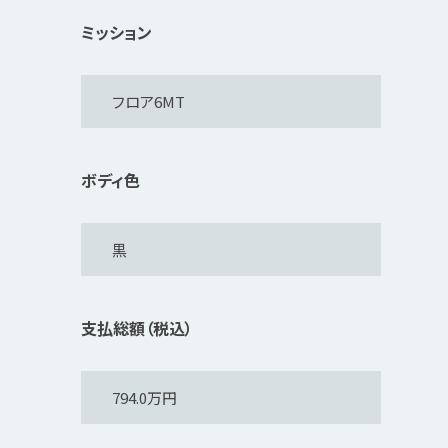
ミッション
ボディ色
支払総額（税込）