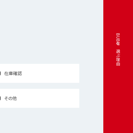
BUBUを選ぶ理由
在庫確認
その他