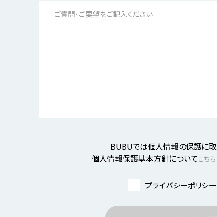
BUBUでは個人情報の保護に取
個人情報保護基本方針について
こちら
プライバシーポリシー