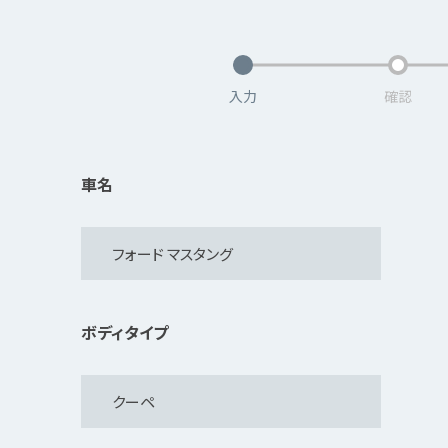
入力
確認
車名
ボディタイプ