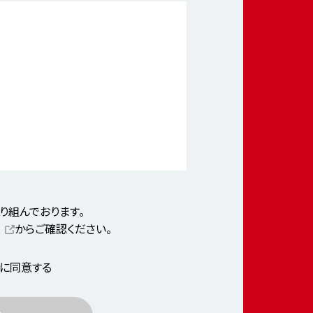
り組んでおります。
からご確認ください。
に同意する