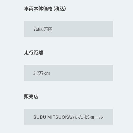
車両本体価格（税込）
走行距離
販売店