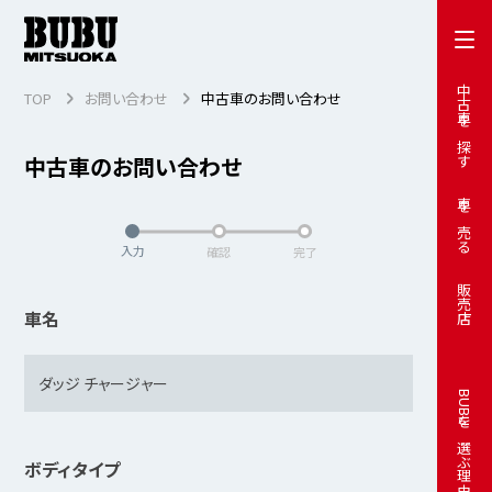
中古車を探す
TOP
お問い合わせ
中古車のお問い合わせ
中古車のお問い合わせ
車を売る
入力
確認
完了
販売店
車名
BUBUを選ぶ理由
ボディタイプ