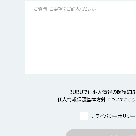
BUBUでは個人情報の保護に取
個人情報保護基本方針について
こちら
プライバシーポリシー