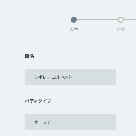
入力
確認
車名
ボディタイプ