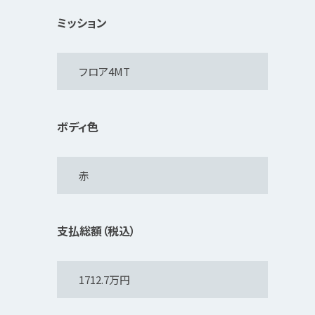
ミッション
ボディ色
支払総額（税込）