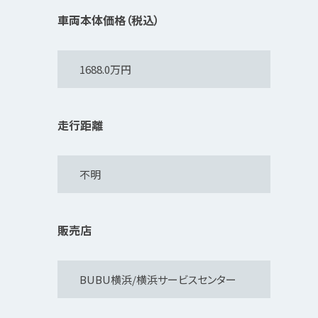
車両本体価格（税込）
走行距離
販売店