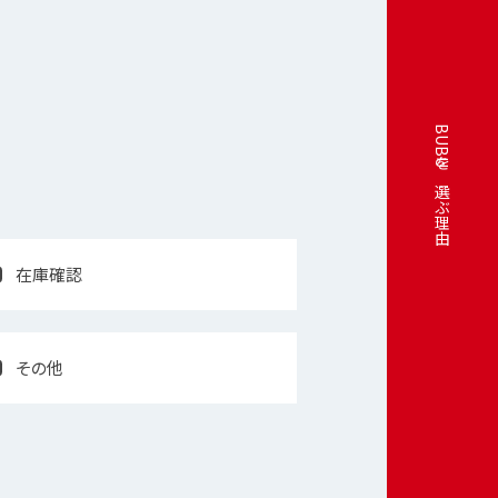
BUBUを選ぶ理由
在庫確認
その他