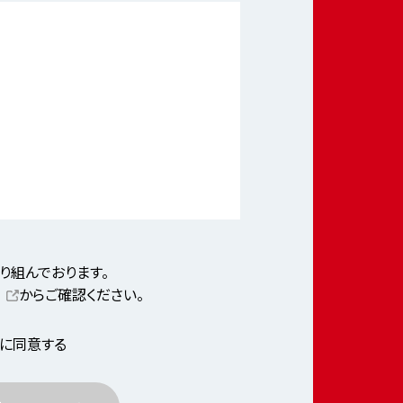
り組んでおります。
からご確認ください。
に同意する