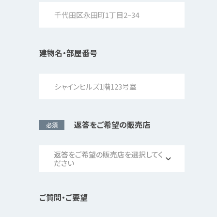
建物名・部屋番号
返答をご希望の販売店
必須
返答をご希望の販売店を選択してく
ださい
ご質問・ご要望