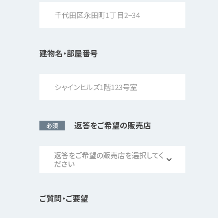
建物名・部屋番号
返答をご希望の販売店
必須
返答をご希望の販売店を選択してく
ださい
ご質問・ご要望