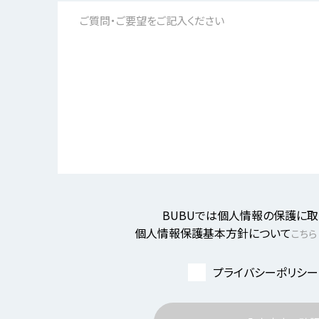
BUBUでは個人情報の保護に取
個人情報保護基本方針について
こちら
プライバシーポリシー