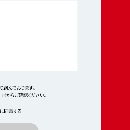
り組んでおります。
からご確認ください。
に同意する