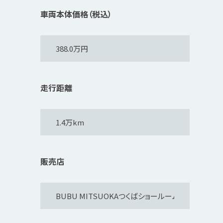
車両本体価格（税込）
走行距離
販売店