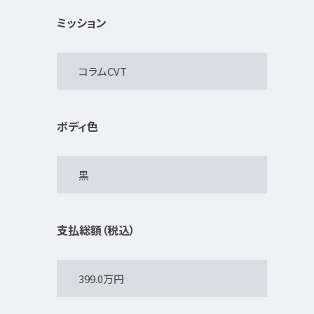
ミッション
ボディ色
支払総額（税込）