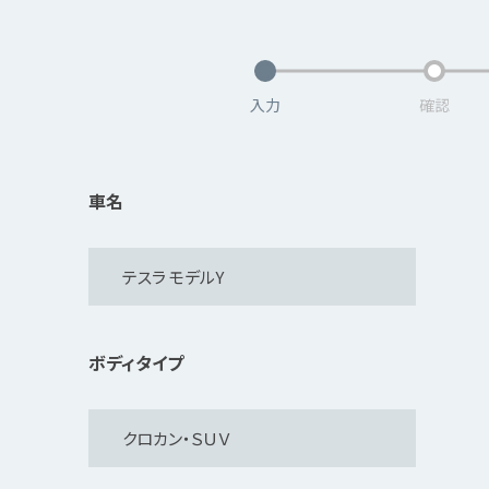
入力
確認
車名
ボディタイプ