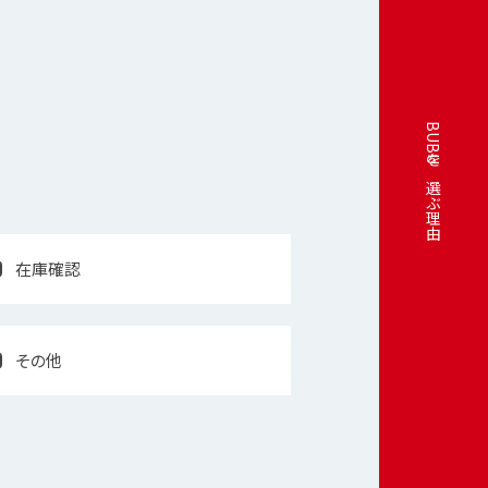
BUBUを選ぶ理由
在庫確認
その他