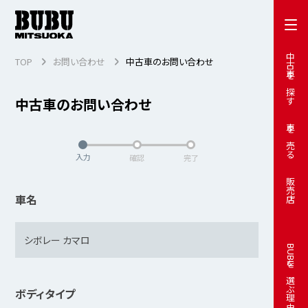
中古車を探す
TOP
お問い合わせ
中古車のお問い合わせ
中古車のお問い合わせ
車を売る
入力
確認
完了
販売店
車名
BUBUを選ぶ理由
ボディタイプ