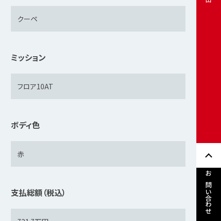
ミッション
ボディ色
お問い合わせ
支払総額（税込）