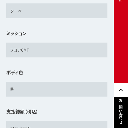
ミッション
ボディ色
お問い合わせ
支払総額（税込）