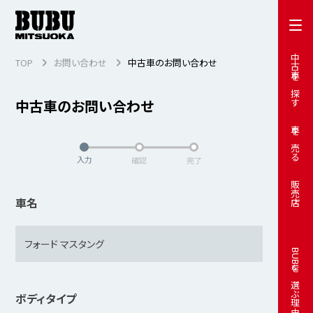
中古車を探す
TOP
お問い合わせ
中古車のお問い合わせ
中古車のお問い合わせ
車を売る
入力
確認
完了
販売店
車名
BUBUを選ぶ理由
ボディタイプ